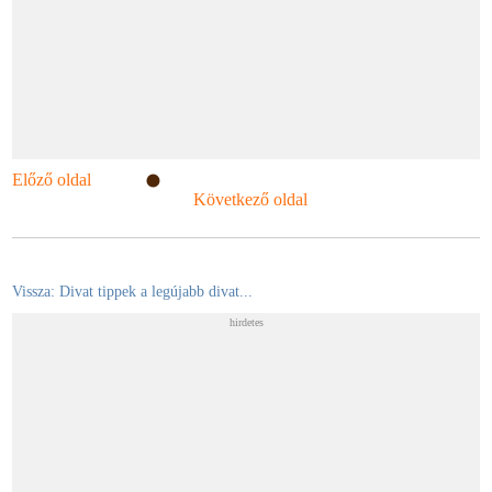
Előző oldal
Következő oldal
Vissza: Divat tippek a legújabb divat...
hirdetes